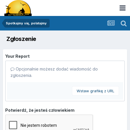
Spotkajmy się, polatajmy
Zgłoszenie
Your Report
Opcjonalnie możesz dodać wiadomość do
zgłoszenia.
Wstaw grafikę z URL
Potwierdź, że jesteś człowiekiem