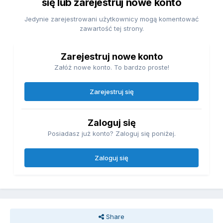
się lub zarejestruj nowe konto
Jedynie zarejestrowani użytkownicy mogą komentować
zawartość tej strony.
Zarejestruj nowe konto
Załóż nowe konto. To bardzo proste!
Zarejestruj się
Zaloguj się
Posiadasz już konto? Zaloguj się poniżej.
Zaloguj się
Share