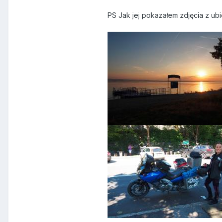
PS Jak jej pokazałem zdjęcia z ubi